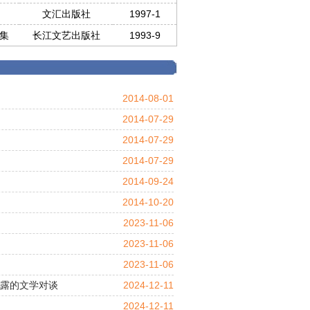
文汇出版社
1997-1
集
长江文艺出版社
1993-9
2014-08-01
2014-07-29
2014-07-29
2014-07-29
2014-09-24
2014-10-20
2023-11-06
2023-11-06
2023-11-06
2024-12-11
甘露的文学对谈
2024-12-11