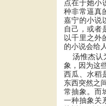
点在于她小
种非常逼真
嘉宁的小说
自己，或者
以千里之外
的小说会给
汤惟杰认
象，因为这些
西瓜、水稻
东西突然之间
常抽象。而
一种抽象关