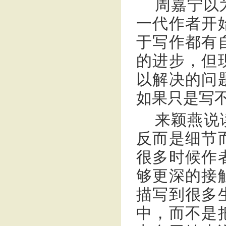
周嘉宁以
一代作者开
于写作都有
的进步，但
以解决的问
如果只是写
来颖燕说
反而是细节
很多时候作
够更深的接
描写到很多
中，而不是