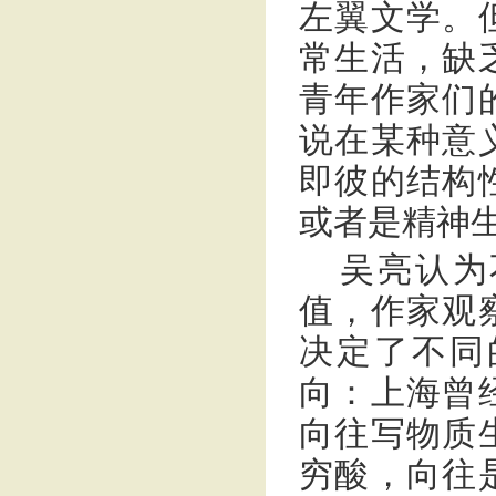
左翼文学。
常生活，缺
青年作家们
说在某种意
即彼的结构
或者是精神
吴亮认为
值，作家观
决定了不同
向：上海曾
向往写物质
穷酸，向往