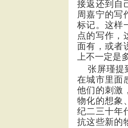
接返还到自
周嘉宁的写
标记。这样
点的写作，
面有，或者
上不一定是
张屏瑾提
在城市里面
他们的刺激
物化的想象
纪二三十年
抗这些新的