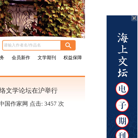
务
会员新作
文学期刊
权益保障
网络文学论坛在沪举行
：中国作家网 点击:
3457 次