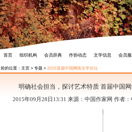
首页
组织机构
会员辞典
作协动态
文学信息
会员服
当前的位置：
主页
>
专题
>
2015首届中国网络文学论坛
明确社会担当，探讨艺术特质 首届中国
2015年09月28日13:31 来源：中国作家网 作者