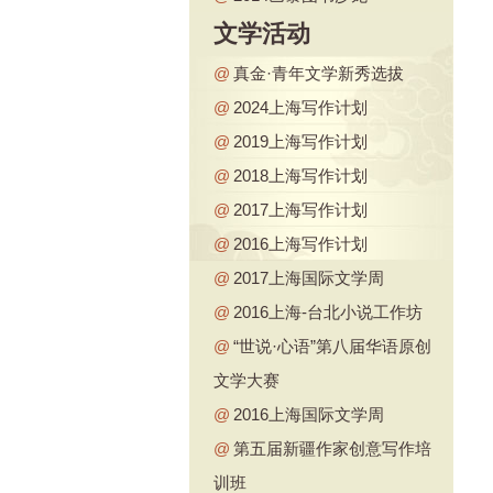
文学活动
@
真金·青年文学新秀选拔
@
2024上海写作计划
@
2019上海写作计划
@
2018上海写作计划
@
2017上海写作计划
@
2016上海写作计划
@
2017上海国际文学周
@
2016上海-台北小说工作坊
@
“世说·心语”第八届华语原创
文学大赛
@
2016上海国际文学周
@
第五届新疆作家创意写作培
训班