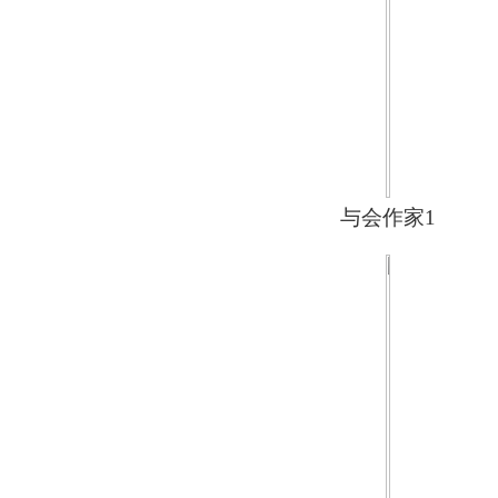
与会作家1