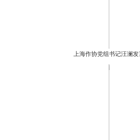
上海作协党组书记汪澜发