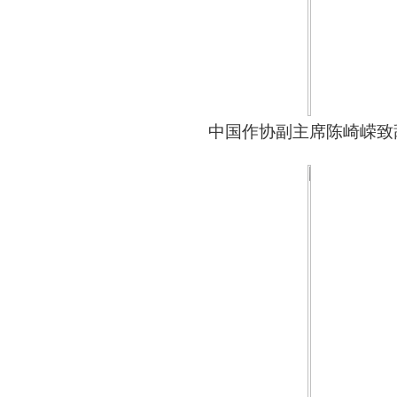
中国作协副主席陈崎嵘致