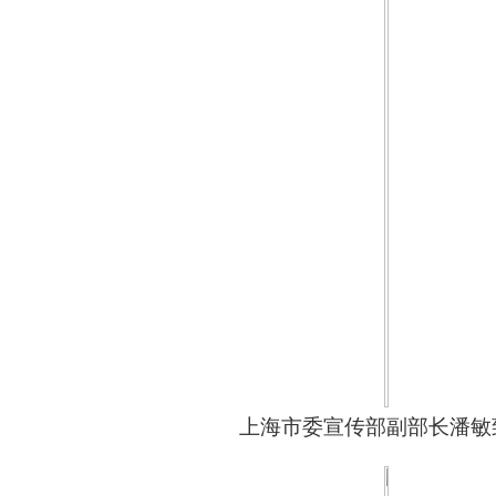
上海市委宣传部副部长潘敏