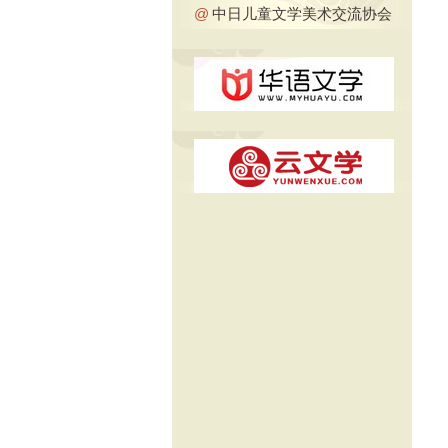
@
中日儿童文学美术交流协会