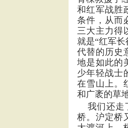
和红军战胜
条件，从而
三大主力得
就是“红军长
代替的历史
地是如此的
少年轻战士
在雪山上。
和广袤的草
我们还走
桥。沪定桥
大渡河上。桥