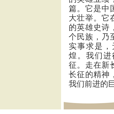
篇。它是中
大壮举。它
的英雄史诗
个民族，乃
实事求是，
煌。我们进
征。走在新
长征的精神
我们前进的