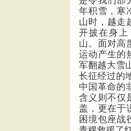
是令我们部
年积雪，寒
山时，越走
开披在身上
山。面对高
运动产生的
军翻越大雪
长征经过的
中国革命的
含义则不仅
盖，更在于
困境包座战
青稞救援了红