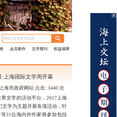
务
会员新作
文学期刊
权益保障
书展·上海国际文学周开幕
者：上海市政府网站 点击:
3440 次
文学的活动平台，2017上海
幻文学为主题开展各项活动，叶
斯等31位海内外作家将参加包括