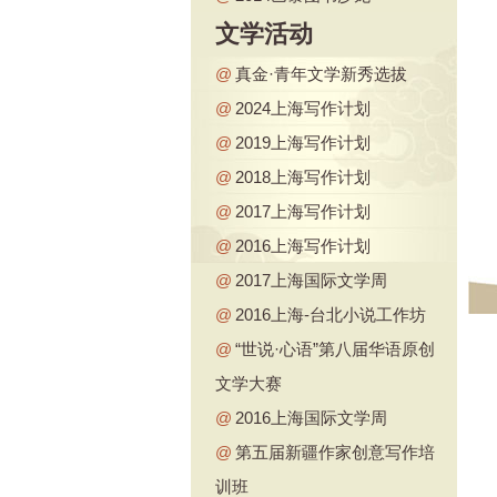
文学活动
@
真金·青年文学新秀选拔
@
2024上海写作计划
@
2019上海写作计划
@
2018上海写作计划
@
2017上海写作计划
@
2016上海写作计划
@
2017上海国际文学周
@
2016上海-台北小说工作坊
@
“世说·心语”第八届华语原创
文学大赛
@
2016上海国际文学周
@
第五届新疆作家创意写作培
训班