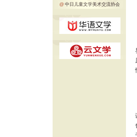
@
中日儿童文学美术交流协会