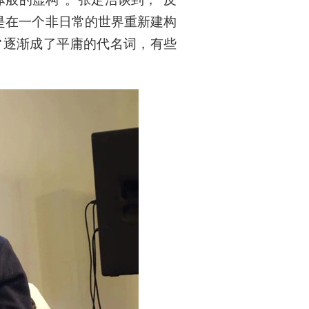
”是在一个非日常的世界重新建构
常逐渐成了平庸的代名词，有些