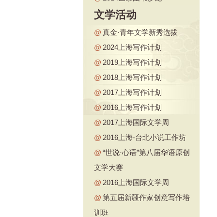
文学活动
@
真金·青年文学新秀选拔
@
2024上海写作计划
@
2019上海写作计划
@
2018上海写作计划
@
2017上海写作计划
@
2016上海写作计划
@
2017上海国际文学周
@
2016上海-台北小说工作坊
@
“世说·心语”第八届华语原创
文学大赛
@
2016上海国际文学周
@
第五届新疆作家创意写作培
训班