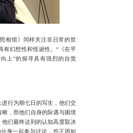
照相馆》同样关注非日常的世
具有幻想性和怪诞性。“《在平
“向上”的探寻具有强烈的自觉
上进行为期七日的写生，他们交
清晰，而他们自身的际遇与困境
，他们最终达到的认知高度取决
的分身一起参与讨论，也正因如