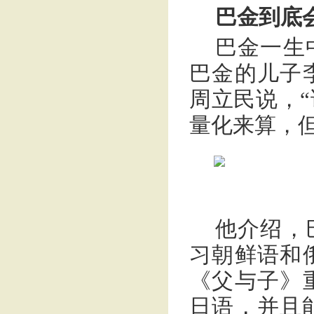
巴金到底
巴金一生
巴金的儿子
周立民说，
量化来算，
他介绍，
习朝鲜语和
《父与子》
日语，并且能