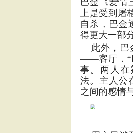
巴金《爱情
上是受到屠
自杀，巴金
得更大一部
此外，巴
——客厅，
事。两人在
法。主人公
之间的感情