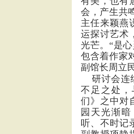
有美，也有
会，产生共
主任来颖燕
运探讨艺术
光芒。“是
包含着作家
副馆长周立
研讨会连
不足之处，
们》之中对
园天光渐暗
听、不时记