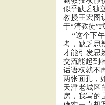
副教授项静
似乎缺乏独立
教授王宏图
于“清教徒”
“这个下
考，缺乏思
才能引发思
交流能起到
话语权就不
两张面孔，如
天津老城区
房，我写的
确实一直想