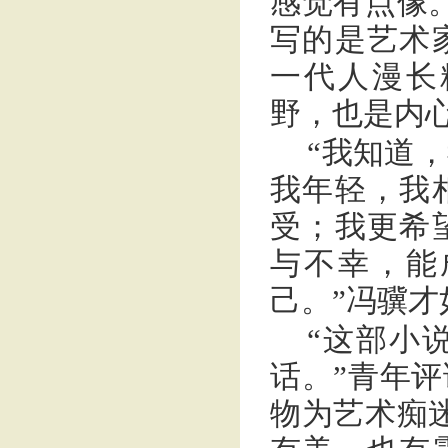
感觉有点像
写的是艺术
一代人漫长
野，也是内
“我知道
我年轻，我
受；我更希
与不幸，能
己。”冯骥才
“这部小
话。”青年
物为艺术痴