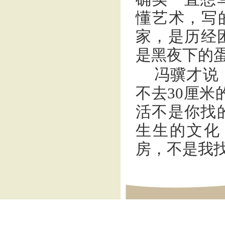
懂艺术，写
家，是历经
是黑夜下的
冯骥才说
不去30厘米
活不是你找
生生的文化
房，不是我