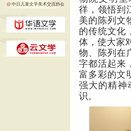
@
中日儿童文学美术交流协会
徉，领悟到
美的陈列文
的传统文化
体，使大家
物、陈列在
字都活起来
富多彩的文
强大的精神
识。