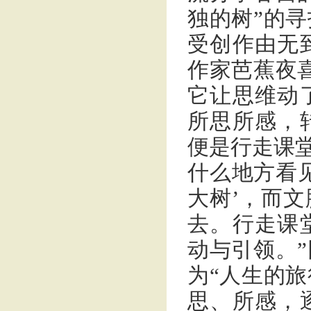
独的树”的
受创作由无
作家芭蕉夜
它让思维动
所思所感，
便是行走课堂
什么地方看
大树’，而
去。行走课
动与引领。
为“人生的
思、所感，