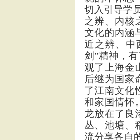
切入引导学员
之辨、内核
文化的内涵
近之辨、中
剑”精神，
观了上海金
后继为国家
了江南文化
和家国情怀
龙放在了良
丛、池塘、
流分享各自