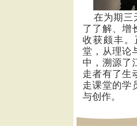
在为期三
了了解、增
收获颇丰。
堂，从理论
中，溯源了
走者有了生
走课堂的学
与创作。