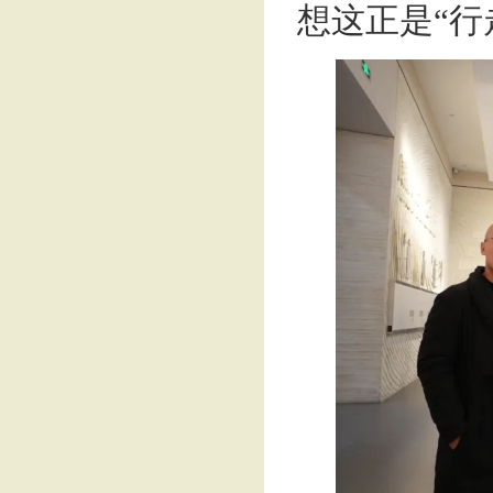
想这正是“行