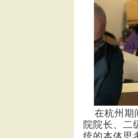
在杭州期
院院长、二
统的本体思