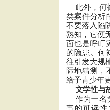
此外，何
类案件分析
不要落入陷
熟知，它便
面也是呼吁
的隐患。何
往引发大规
际地猜测，
给予青少年更
文学性与
作为一名
事的可读性