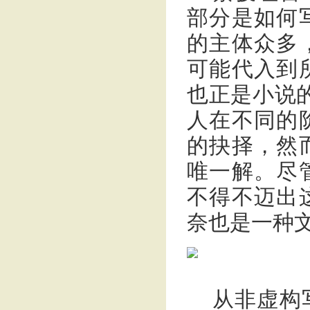
部分是如何
的主体众多
可能代入到
也正是小说
人在不同的
的抉择，然
唯一解。尽
不得不迈出
奈也是一种文
从非虚构