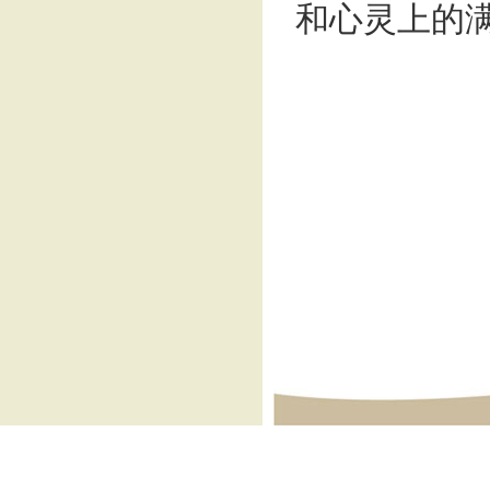
和心灵上的满