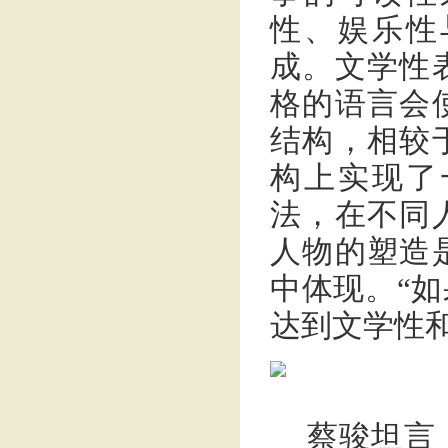
性、娱乐性
成。文学性
格的语言会
结构，相较
构上实现了
法，在不同
人物的塑造
中体现。“
达到文学性
蔡骏坦言