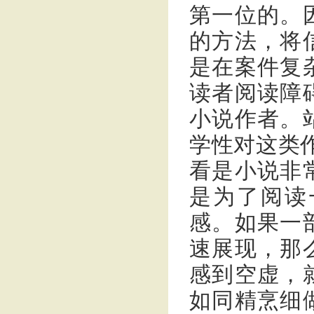
第一位的。
的方法，将
是在案件复
读者阅读障
小说作者。
学性对这类
看是小说非
是为了阅读
感。如果一
速展现，那
感到空虚，
如同精烹细