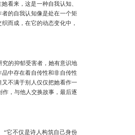
在她看来，这是一种自我认知、
作者的自我认知像是处在一个矩
交织而成，在它的动态变化中，
研究的抑郁受害者，她有意识地
作品中存在着自传性和非自传性
但又不满于别人仅仅把她看作一
创作，与他人交换故事，最后逐
。“它不仅是诗人构筑自己身份