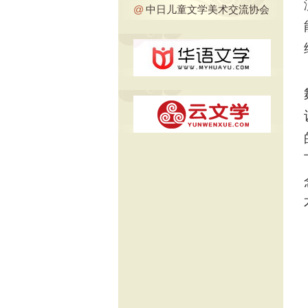
@
中日儿童文学美术交流协会