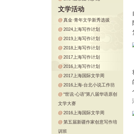
文学活动
@
真金·青年文学新秀选拔
@
2024上海写作计划
@
2019上海写作计划
@
2018上海写作计划
@
2017上海写作计划
@
2016上海写作计划
@
2017上海国际文学周
@
2016上海-台北小说工作坊
@
“世说·心语”第八届华语原创
文学大赛
@
2016上海国际文学周
@
第五届新疆作家创意写作培
训班