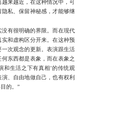
离越来越近，在这种情况中，可
留隐私、保留神秘感，才能够继
实没有很明确的界限。而在现代
真实和虚构区分开来。在这种预
要一次观念的更新。表演跟生活
任何东西都是表象，而在表象之
演和生活之下有真相’的传统观
表演、自由地做自己，也有权利
目的。”