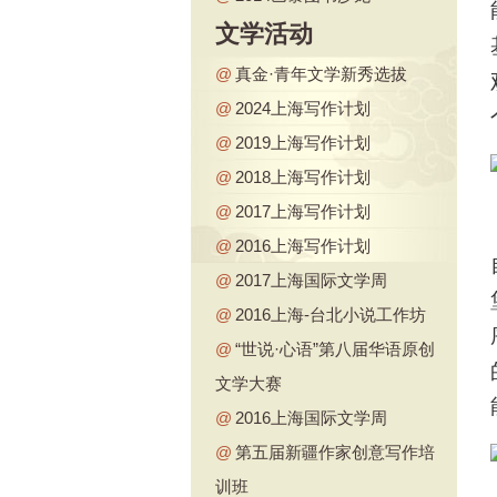
文学活动
@
真金·青年文学新秀选拔
@
2024上海写作计划
@
2019上海写作计划
@
2018上海写作计划
@
2017上海写作计划
@
2016上海写作计划
@
2017上海国际文学周
@
2016上海-台北小说工作坊
@
“世说·心语”第八届华语原创
文学大赛
@
2016上海国际文学周
@
第五届新疆作家创意写作培
训班