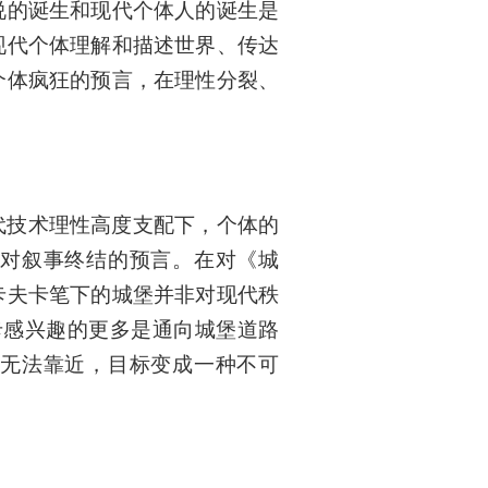
说的诞生和现代个体人的诞生是
现代个体理解和描述世界、传达
个体疯狂的预言，在理性分裂、
代技术理性高度支配下，个体的
对叙事终结的预言。在对《城
卡夫卡笔下的城堡并非对现代秩
卡感兴趣的更多是通向城堡道路
无法靠近，目标变成一种不可