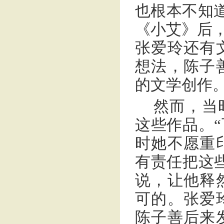
也根本不知道
《小艾》后，
张爱玲还有
想法，陈子
的文学创作
然而，当
这些作品。
时她不愿重
有责任把这
说，让他释
可的。张爱
陈子善后来