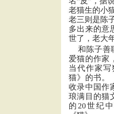
名“皮”，据
老猫生的小猫
老三则是陈子
多出来的意
世了，老大
和陈子善
爱猫的作家
当代作家写
猫》的书。
收录中国作
琅满目的猫
的20世纪