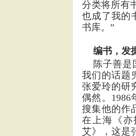
分类将所有
也成了我的
书库。”
编书，发
陈子善是
我们的话题
张爱玲的研
偶然。198
搜集他的作品
在上海《亦
艾》，这是