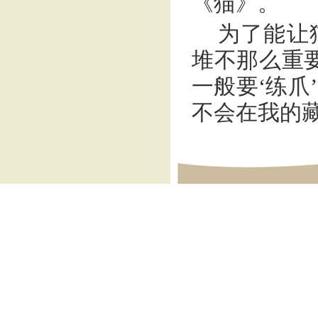
《猫》。
为了能让
堆不那么重
一般要‘练爪
不会在我的