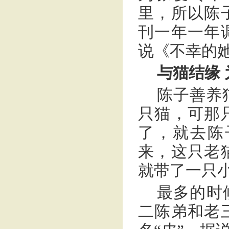
里，所以陈
刊一年一年
说《不幸的
与猫结缘
陈子善养
只猫，可那
了，就去陈
来，这只老
就带了一只
最多的时
二陈弟和老