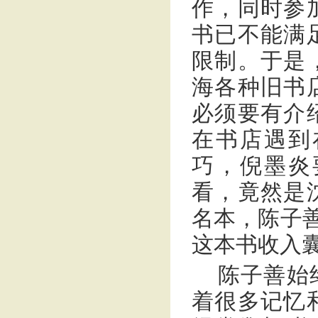
作，同时参
书已不能满
限制。于是
海各种旧书
必须要有介
在书店遇到
巧，倪墨炎
看，竟然是
名本，陈子善
这本书收入
陈子善始
着很多记忆