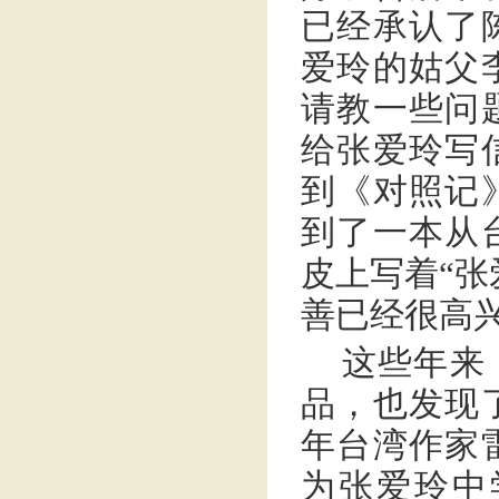
已经承认了
爱玲的姑父
请教一些问
给张爱玲写
到《对照记
到了一本从
皮上写着“张
善已经很高
这些年来
品，也发现
年台湾作家
为张爱玲中